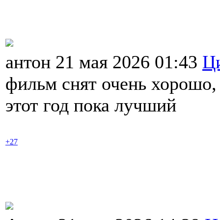
антон 21 мая 2026 01:43
Ц
фильм снят очень хорошо,
этот год пока лучший
+27