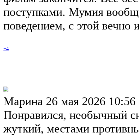
поступками. Мумия вообщ
поведением, с этой вечно 
+4
Марина 26 мая 2026 10:56
Понравился, необычный сю
жуткий, местами противны