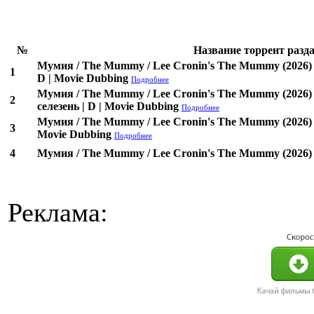
№
Название торрент разд
Мумия / The Mummy / Lee Cronin's The Mummy (202
1
D | Movie Dubbing
Подробнее
Мумия / The Mummy / Lee Cronin's The Mummy (2026
2
селезень | D | Movie Dubbing
Подробнее
Мумия / The Mummy / Lee Cronin's The Mummy (2026) B
3
Movie Dubbing
Подробнее
4
Мумия / The Mummy / Lee Cronin's The Mummy (2026) 
Реклама: