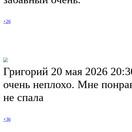
+26
Григорий 20 мая 2026 20:
очень неплохо. Мне понра
не спала
+36