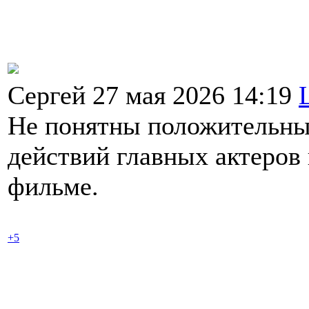
Сергей 27 мая 2026 14:19
Не понятны положительны
действий главных актеров
фильме.
+5