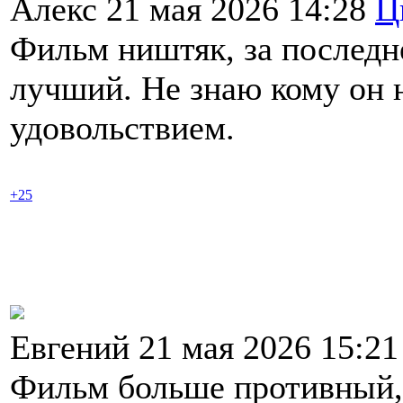
Алекс 21 мая 2026 14:28
Ц
Фильм ништяк, за последн
лучший. Не знаю кому он н
удовольствием.
+25
Евгений 21 мая 2026 15:2
Фильм больше противный, 