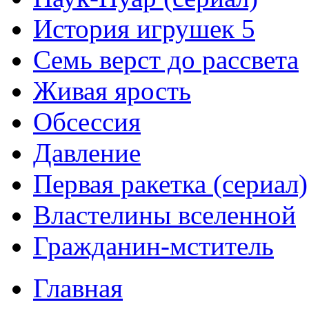
История игрушек 5
Семь верст до рассвета
Живая ярость
Обсессия
Давление
Первая ракетка (сериал)
Властелины вселенной
Гражданин-мститель
Главная