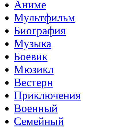
Аниме
Мультфильм
Биография
Музыка
Боевик
Мюзикл
Вестерн
Приключения
Военный
Семейный