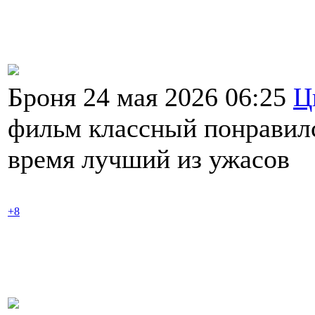
Броня 24 мая 2026 06:25
Ц
фильм классный понравилс
время лучший из ужасов
+8