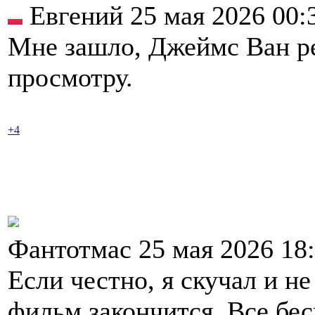
Евгений 25 мая 2026 00:
Мне зашло, Джеймс Ван ре
просмотру.
+4
Фантотмас 25 мая 2026 18
Если честно, я скучал и не
фильм закончится. Все бе