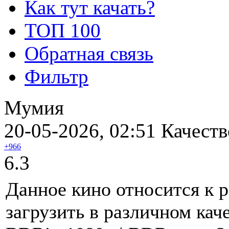
Как тут качать?
ТОП 100
Обратная связь
Фильтр
Мумия
20-05-2026, 02:51
Качеств
+966
6.3
Данное кино относится к 
загрузить в различном кач