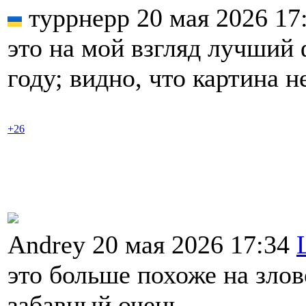
туррнерр 20 мая 2026 17
это на мой взгляд лучший 
году; видно, что картина 
+26
Andrey 20 мая 2026 17:34
это больше похоже на зло
забавный очень.