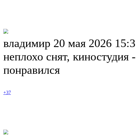
владимир 20 мая 2026 15:
неплохо снят, киностудия 
понравился
+37