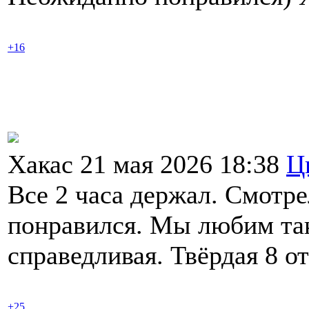
+16
Хакас 21 мая 2026 18:38
Ц
Все 2 часа держал. Смотре
понравился. Мы любим так
справедливая. Твёрдая 8 о
+25