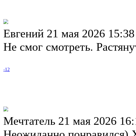
Евгений 21 мая 2026 15:3
Не смог смотреть. Растянут
-12
Мечтатель 21 мая 2026 16
Неожиданно понравился) 