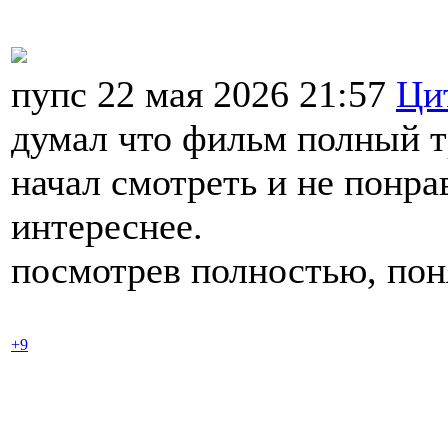
пупс 22 мая 2026 21:57
Ци
думал что фильм полный 
начал смотреть и не понра
интереснее.
посмотрев полностью, пон
+9