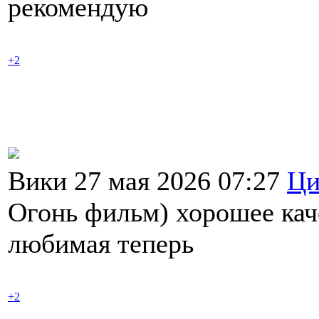
рекомендую
+2
Вики 27 мая 2026 07:27
Ци
Огонь фильм) хорошее кач
любимая теперь
+2