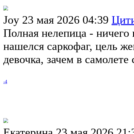
Joy 23 мая 2026 04:39
Цит
Полная нелепица - ничего 
нашелся саркофаг, цель ж
девочка, зачем в самолете 
-4
Екатерина 23 мая 2026 21