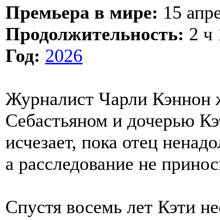
Премьера в мире:
15 апре
Продолжительность:
2 ч 
Год:
2026
Журналист Чарли Кэннон 
Себастьяном и дочерью Кэ
исчезает, пока отец ненадо
а расследование не принос
Спустя восемь лет Кэти н