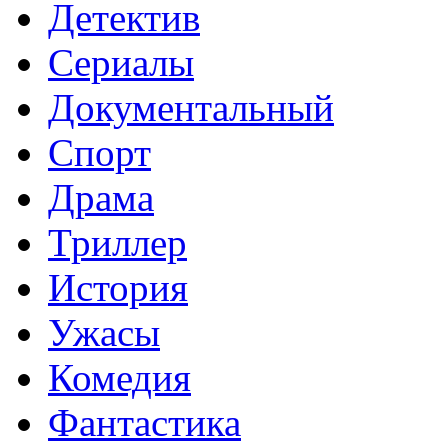
Детектив
Сериалы
Документальный
Спорт
Драма
Триллер
История
Ужасы
Комедия
Фантастика