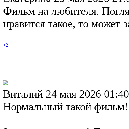
Фильм на любителя. Погля
нравится такое, то может 
+2
Виталий 24 мая 2026 01:4
Нормальный такой фильм!