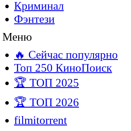
Криминал
Фэнтези
Меню
🔥 Сейчас популярно
Топ 250 КиноПоиск
🏆 ТОП 2025
🏆 ТОП 2026
filmitorrent