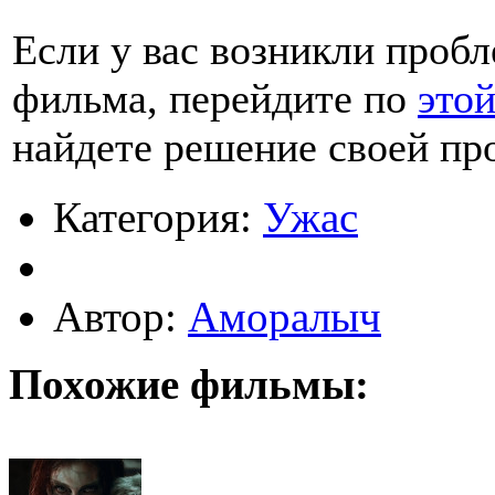
Если у вас возникли проб
фильма, перейдите по
это
найдете решение своей пр
Категория:
Ужас
Автор:
Аморалыч
Похожие фильмы: