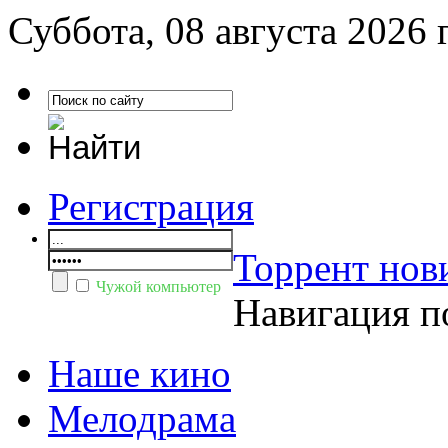
Суббота, 08 августа 2026 
Регистрация
Торрент нов
Чужой компьютер
Навигация п
Наше кино
Мелодрама