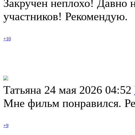
Закручен неплохо! Давно 
участников! Рекомендую.
+10
Татьяна 24 мая 2026 04:52
Мне фильм понравился. Ре
+9